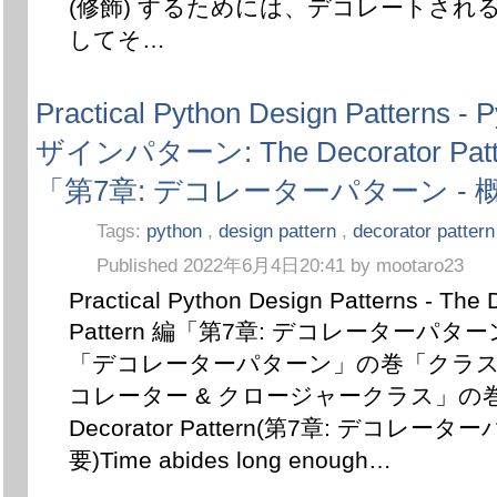
(修飾) するためには、デコレートされ
してそ…
Practical Python Design Patterns
ザインパターン: The Decorator Pattern
「第7章: デコレーターパターン -
Tags:
python
,
design pattern
,
decorator pattern
Published 2022年6月4日20:41 by mootaro23
Practical Python Design Patterns - The 
Pattern 編「第7章: デコレーターパター
「デコレーターパターン」の巻「クラ
コレーター & クロージャークラス」の巻Cha
Decorator Pattern(第7章: デコレータ
要)Time abides long enough…