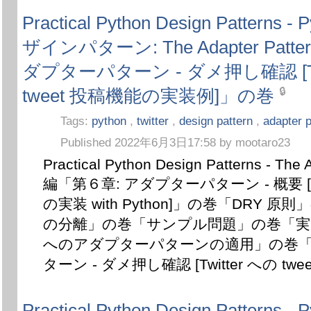
Practical Python Design Patterns
ザインパターン: The Adapter Pattern 
ダプターパターン - ダメ押し確認 [Twi
tweet 投稿機能の実装例]」の巻
🔒
Tags:
python
,
twitter
,
design pattern
,
adapter 
Published 2022年6月3日17:58 by mootaro23
Practical Python Design Patterns - The 
編「第６章: アダプターパターン - 概要
の実装 with Python]」の巻「DRY 原
の分離」の巻「サンプル問題」の巻「
へのアダプターパターンの適用」の巻
ターン - ダメ押し確認 [Twitter への twe
Practical Python Design Patterns