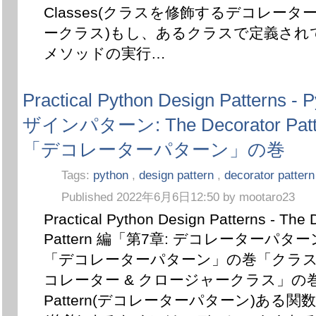
Classes(クラスを修飾するデコレーター
ークラス)もし、あるクラスで定義され
メソッドの実行…
Practical Python Design Patterns
ザインパターン: The Decorator Pattern
「デコレーターパターン」の巻
Tags:
python
,
design pattern
,
decorator pattern
Published 2022年6月6日12:50 by mootaro23
Practical Python Design Patterns - The 
Pattern 編「第7章: デコレーターパター
「デコレーターパターン」の巻「クラ
コレーター & クロージャークラス」の巻The
Pattern(デコレーターパターン)ある