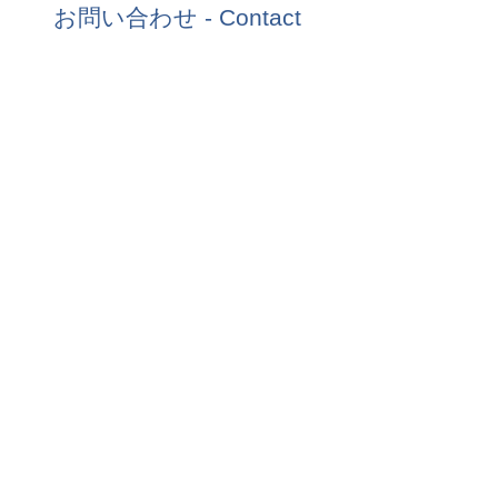
お問い合わせ - Contact