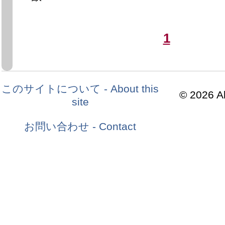
1
このサイトについて - About this
© 2026 Al
site
お問い合わせ - Contact