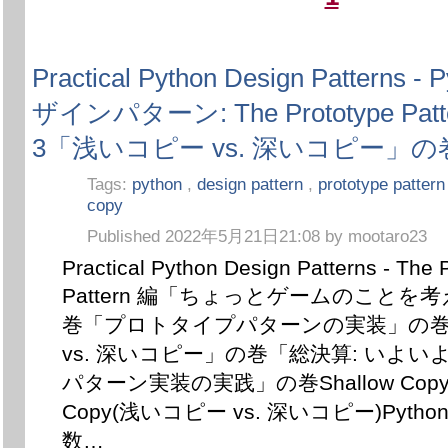
Practical Python Design Patterns
ザインパターン: The Prototype Patter
3「浅いコピー vs. 深いコピー」
Tags:
python
,
design pattern
,
prototype patter
copy
Published 2022年5月21日21:08 by mootaro23
Practical Python Design Patterns - The 
Pattern 編「ちょっとゲームのことを
巻「プロトタイプパターンの実装」の
vs. 深いコピー」の巻「総決算: いよ
パターン実装の実践」の巻Shallow Copy v
Copy(浅いコピー vs. 深いコピー)Pyth
数…