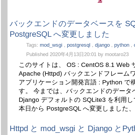
バックエンドのデータベースを SQLi
PostgreSQL へ変更しました
Tags:
mod_wsgi
,
postgresql
,
django
,
python
,
Published 2020年4月13日20:01 by mootaro23
このサイトは、 OS : CentOS 8.1 Web
Apache (Httpd) バックエンドフレームワー
アプリケーション開発言語 : Python 
す。 今までは、バックエンドのデータ
Django デフォルトの SQLite3 を
本日から PostgreSQL へ変更しました
Httpd と mod_wsgi と Django とPyt