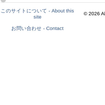
このサイトについて - About this
© 2026 Al
site
お問い合わせ - Contact